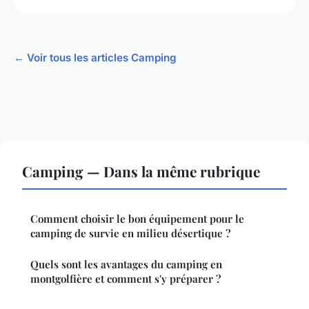
← Voir tous les articles Camping
Camping — Dans la même rubrique
Comment choisir le bon équipement pour le
camping de survie en milieu désertique ?
Quels sont les avantages du camping en
montgolfière et comment s'y préparer ?