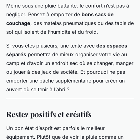
Même sous une pluie battante, le confort n’est pas à
négliger. Pensez à emporter de
bons sacs de
couchage
, des matelas pneumatiques ou des tapis de
sol qui isolent de l’humidité et du froid.
Si vous êtes plusieurs, une tente avec
des espaces
séparés
permettra de mieux organiser votre vie au
camp et d’avoir un endroit sec où se changer, manger
ou jouer à des jeux de société. Et pourquoi ne pas
emporter une bâche supplémentaire pour créer un
auvent où se tenir à l’abri ?
Restez positifs et créatifs
Un bon état d’esprit est parfois le meilleur
équipement. Plutôt que de voir la pluie comme un