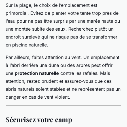
Sur la plage, le choix de l’emplacement est
primordial. Évitez de planter votre tente trop près de
l’eau pour ne pas être surpris par une marée haute ou
une montée subite des eaux. Recherchez plutôt un
endroit surélevé qui ne risque pas de se transformer
en piscine naturelle.
Par ailleurs, faites attention au vent. Un emplacement
à l’abri derrière une dune ou des arbres peut offrir
une
protection naturelle
contre les rafales. Mais
attention, restez prudent et assurez-vous que ces
abris naturels soient stables et ne représentent pas un
danger en cas de vent violent.
Sécurisez votre camp