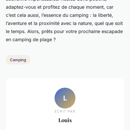
adaptez-vous et profitez de chaque moment, car
c’est cela aussi, l’essence du camping : la liberté,
l’aventure et la proximité avec la nature, quel que soit
le temps. Alors, prêts pour votre prochaine escapade
en camping de plage ?
Camping
L
ECRIT PAR
Louis