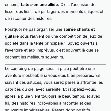
ennemi,
faites-en une alliée
. C’est l’occasion de
tisser des liens, de partager des moments uniques et
de raconter des histoires.
Pourquoi ne pas organiser une
soirée chants et
guitare
sous l’auvent ou une compétition de jeux de
société dans la tente principale ? Soyez ouverts à
l’aventure et aux imprévus, c’est souvent là que se
cachent les meilleurs souvenirs.
Le camping de plage sous la pluie peut être une
aventure inoubliable si vous êtes bien préparés. En
suivant ces astuces, vous serez parés à affronter les
caprices du ciel avec sérénité. Et rappelez-vous,
après la pluie vient toujours le beau temps, et avec
lui, des histoires incroyables à raconter et des
souvenirs impérissables. Restez donc positifs,