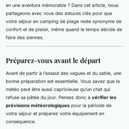
en une aventure mémorable ? Dans cet article, nous
partageons avec vous des astuces clés pour que
votre séjour en camping de plage reste synonyme de
confort et de plaisir, même quand le temps décide de
faire des siennes.
Préparez-vous avant le départ
Avant de partir à l’assaut des vagues et du sable, une
bonne préparation est essentielle. Vous savez que la
météo peut être aussi capricieuse qu’un chat qui
refuse sa pâtée du jour. Pensez donc à
vérifier les
prévisions météorologiques
pour la période de
votre séjour et préparez votre équipement en
conséquence.