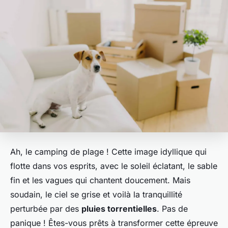
Ah, le camping de plage ! Cette image idyllique qui
flotte dans vos esprits, avec le soleil éclatant, le sable
fin et les vagues qui chantent doucement. Mais
soudain, le ciel se grise et voilà la tranquillité
perturbée par des
pluies torrentielles
. Pas de
panique ! Êtes-vous prêts à transformer cette épreuve