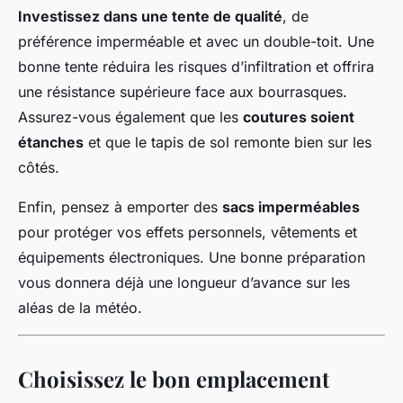
Investissez dans une tente de qualité
, de
préférence imperméable et avec un double-toit. Une
bonne tente réduira les risques d’infiltration et offrira
une résistance supérieure face aux bourrasques.
Assurez-vous également que les
coutures soient
étanches
et que le tapis de sol remonte bien sur les
côtés.
Enfin, pensez à emporter des
sacs imperméables
pour protéger vos effets personnels, vêtements et
équipements électroniques. Une bonne préparation
vous donnera déjà une longueur d’avance sur les
aléas de la météo.
Choisissez le bon emplacement