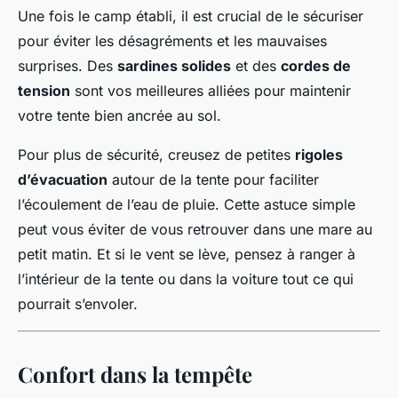
Une fois le camp établi, il est crucial de le sécuriser
pour éviter les désagréments et les mauvaises
surprises. Des
sardines solides
et des
cordes de
tension
sont vos meilleures alliées pour maintenir
votre tente bien ancrée au sol.
Pour plus de sécurité, creusez de petites
rigoles
d’évacuation
autour de la tente pour faciliter
l’écoulement de l’eau de pluie. Cette astuce simple
peut vous éviter de vous retrouver dans une mare au
petit matin. Et si le vent se lève, pensez à ranger à
l’intérieur de la tente ou dans la voiture tout ce qui
pourrait s’envoler.
Confort dans la tempête